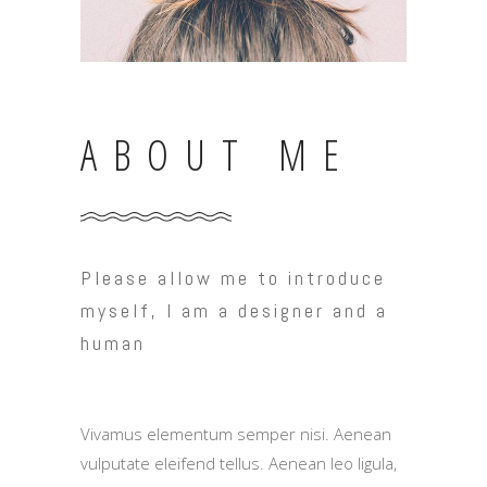
ABOUT ME
Please allow me to introduce
myself, I am a designer and a
human
Vivamus elementum semper nisi. Aenean
vulputate eleifend tellus. Aenean leo ligula,